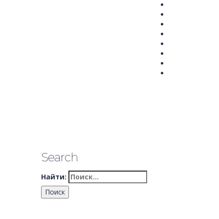
Search
Найти: