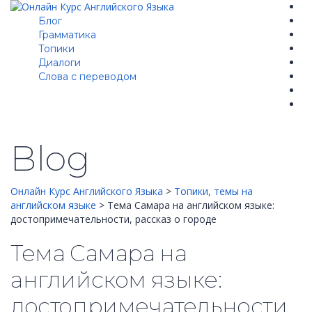
Блог
Грамматика
Топики
Диалоги
Cлова с переводом
Blog
Онлайн Курс Английского Языка
>
Топики, темы на
английском языке
>
Тема Самара на английском языке:
достопримечательности, рассказ о городе
Тема Самара на
английском языке:
достопримечательности,